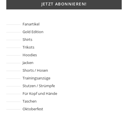
Fanartikel
Gold Edition
Shirts
Trikots
Hoodies
Jacken
Shorts / Hosen
Trainingsanzüge
Stutzen / Strümpfe
Für Kopf und Hände
Taschen
Oktoberfest