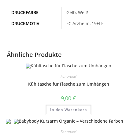
DRUCKFARBE
Gelb, Weiß
DRUCKMOTIV
FC Arzheim, 19ELF
Ähnliche Produkte
Fanartikel
Kühltasche für Flasche zum Umhängen
9,00
€
In den Warenkorb
Fanartikel