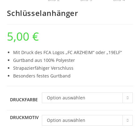
Schlüsselanhänger
5,00
€
Mit Druck des FCA Logos „FC ARZHEIM“ oder „19ELF“
Gurtband aus 100% Polyester
Strapazierfähiger Verschluss
Besonders festes Gurtband
Option auswählen
DRUCKFARBE
DRUCKMOTIV
Option auswählen