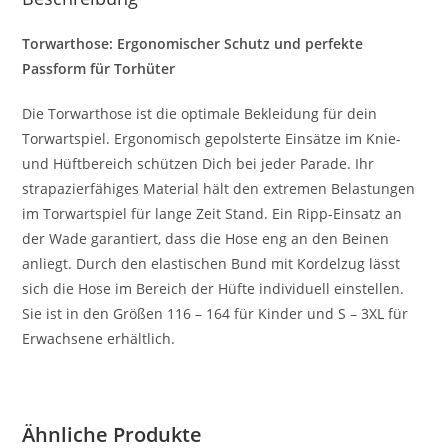
Torwarthose: Ergonomischer Schutz und perfekte
Passform für Torhüter
Die Torwarthose ist die optimale Bekleidung für dein
Torwartspiel. Ergonomisch gepolsterte Einsätze im Knie-
und Hüftbereich schützen Dich bei jeder Parade. Ihr
strapazierfähiges Material hält den extremen Belastungen
im Torwartspiel für lange Zeit Stand. Ein Ripp-Einsatz an
der Wade garantiert, dass die Hose eng an den Beinen
anliegt. Durch den elastischen Bund mit Kordelzug lässt
sich die Hose im Bereich der Hüfte individuell einstellen.
Sie ist in den Größen 116 – 164 für Kinder und S – 3XL für
Erwachsene erhältlich.
Ähnliche Produkte