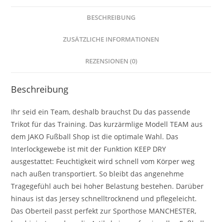
BESCHREIBUNG
ZUSÄTZLICHE INFORMATIONEN
REZENSIONEN (0)
Beschreibung
Ihr seid ein Team, deshalb brauchst Du das passende
Trikot für das Training. Das kurzärmlige Modell TEAM aus
dem JAKO Fußball Shop ist die optimale Wahl. Das
Interlockgewebe ist mit der Funktion KEEP DRY
ausgestattet: Feuchtigkeit wird schnell vom Körper weg
nach außen transportiert. So bleibt das angenehme
Tragegefühl auch bei hoher Belastung bestehen. Darüber
hinaus ist das Jersey schnelltrocknend und pflegeleicht.
Das Oberteil passt perfekt zur Sporthose MANCHESTER,