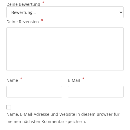
*
Deine Bewertung
*
Deine Rezension
*
*
Name
E-Mail
Name, E-Mail-Adresse und Website in diesem Browser für
meinen nächsten Kommentar speichern.