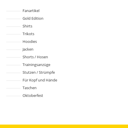
Fanartikel
Gold Edition
Shirts
Trikots
Hoodies
Jacken
Shorts / Hosen
Trainingsanzüge
Stutzen / Strümpfe
Für Kopf und Hände
Taschen
Oktoberfest