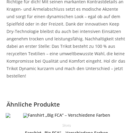
Richtige für dich! Mit seinen markanten Kontrastdetails an
Kragen- und Ärmelabschluss setzt es modische Akzente
und sorgt für einen dynamischen Look – egal ob auf dem
Spielfeld oder in der Freizeit. Dank der innovativen Keep
Dry-Technologie bleibst du auch bei intensiven Einsätzen
angenehm trocken und leistungsfähig. Nachhaltigkeit steht
dabei an erster Stelle: Das Trikot besteht zu 100 % aus
recycelten Textilien – eine umweltbewusste Wahl, die keine
Kompromisse bei Qualität und Komfort eingeht. Hol dir das
Trikot Dynamic kurzarm und mach den Unterschied – jetzt
bestellen!
Ähnliche Produkte
Shirts
Fanshirt „Big FCA“ – Verschiedene Farben