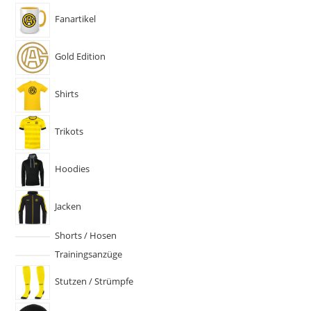
Fanartikel
Gold Edition
Shirts
Trikots
Hoodies
Jacken
Shorts / Hosen
Trainingsanzüge
Stutzen / Strümpfe