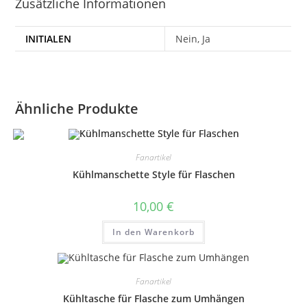
Zusätzliche Informationen
INITIALEN
Nein, Ja
Ähnliche Produkte
Fanartikel
Kühlmanschette Style für Flaschen
10,00
€
In den Warenkorb
Fanartikel
Kühltasche für Flasche zum Umhängen