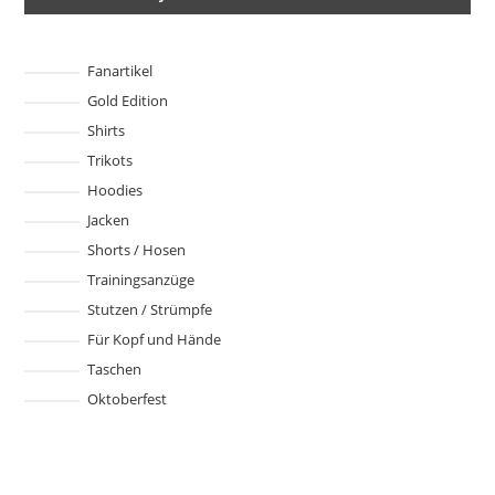
Fanartikel
Gold Edition
Shirts
Trikots
Hoodies
Jacken
Shorts / Hosen
Trainingsanzüge
Stutzen / Strümpfe
Für Kopf und Hände
Taschen
Oktoberfest