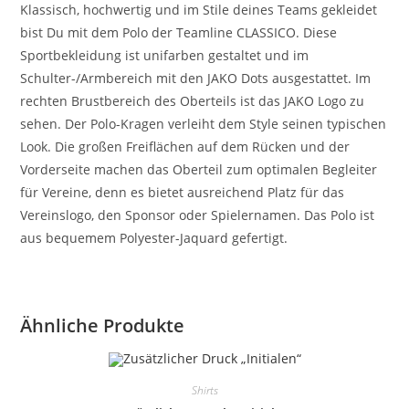
Klassisch, hochwertig und im Stile deines Teams gekleidet
bist Du mit dem Polo der Teamline CLASSICO. Diese
Sportbekleidung ist unifarben gestaltet und im
Schulter-/Armbereich mit den JAKO Dots ausgestattet. Im
rechten Brustbereich des Oberteils ist das JAKO Logo zu
sehen. Der Polo-Kragen verleiht dem Style seinen typischen
Look. Die großen Freiflächen auf dem Rücken und der
Vorderseite machen das Oberteil zum optimalen Begleiter
für Vereine, denn es bietet ausreichend Platz für das
Vereinslogo, den Sponsor oder Spielernamen. Das Polo ist
aus bequemem Polyester-Jaquard gefertigt.
Ähnliche Produkte
Shirts