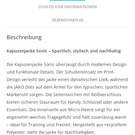
ZUSÄTZLICHE INFORMATIONEN
REZENSIONEN (0)
Beschreibung
Kapuzenjacke Sonic – Sportlich, stylisch und nachhaltig
Die Kapuzenjacke Sonic überzeugt durch modernes Design
und funktionale Details. Der Schultereinsatz im Print-
Design verleiht der Jacke einen dynamischen Look, während
die JAKO Dots auf dem Ärmel für den typischen, sportlichen
Markenstil sorgen. Die Seitentaschen mit Reißverschluss
bieten sicheren Stauraum für Handy, Schlüssel oder andere
Essentials. Die Innenseite aus Micro-Fleece sorgt für ein
angenehm weiches Tragegefühl und hält zuverlässig warm
– ideal für Training und Freizeit. Hergestellt aus recyceltem
Polyester, steht die Jacke für Nachhaltigkeit,