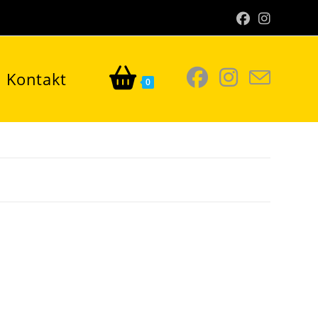
Kontakt
0