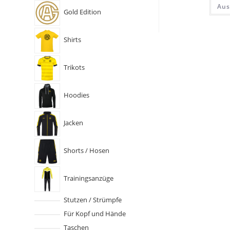
Aus
Gold Edition
Shirts
Trikots
Hoodies
Jacken
Shorts / Hosen
Trainingsanzüge
Stutzen / Strümpfe
Für Kopf und Hände
Taschen