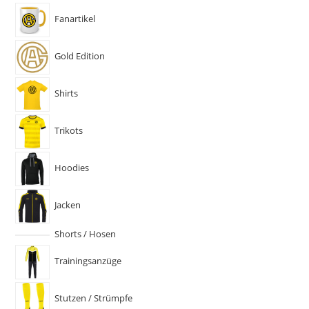
Fanartikel
Gold Edition
Shirts
Trikots
Hoodies
Jacken
Shorts / Hosen
Trainingsanzüge
Stutzen / Strümpfe