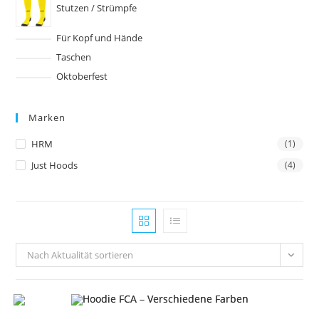
Stutzen / Strümpfe
Für Kopf und Hände
Taschen
Oktoberfest
Marken
HRM
(1)
Just Hoods
(4)
Nach Aktualität sortieren