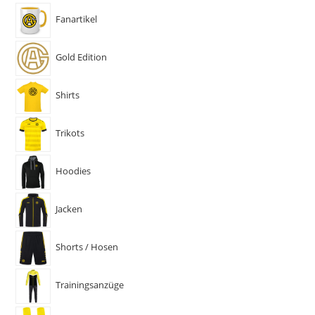
Fanartikel
Gold Edition
Shirts
Trikots
Hoodies
Jacken
Shorts / Hosen
Trainingsanzüge