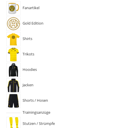
Fanartikel
Gold Edition
Shirts
Trikots
Hoodies
Jacken
Shorts / Hosen
Trainingsanzüge
Stutzen / Strümpfe