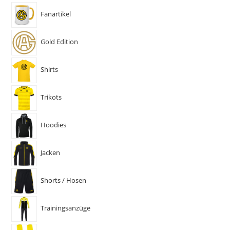
Fanartikel
Gold Edition
Shirts
Trikots
Hoodies
Jacken
Shorts / Hosen
Trainingsanzüge