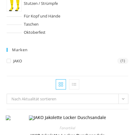
Stutzen / Strümpfe
Für Kopf und Hände
Taschen
Oktoberfest
Marken
JAKO
(1)
Nach Aktualität sortieren
Fanartikel