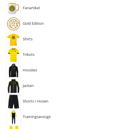
Fanartikel
Gold Edition
Shirts
Trikots
Hoodies
Jacken
Shorts / Hosen
Trainingsanzüge