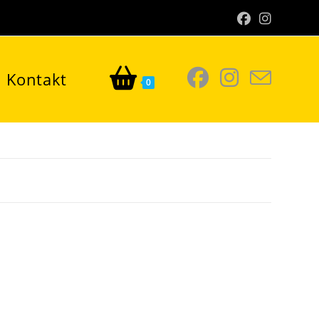
Kontakt
0