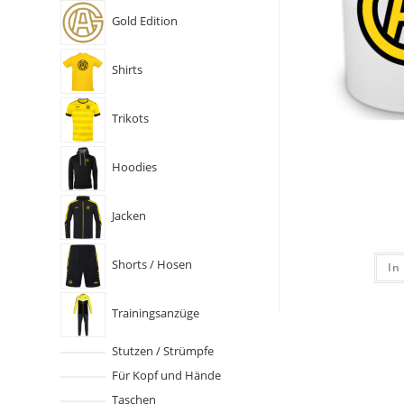
Gold Edition
Shirts
Trikots
Hoodies
Jacken
Shorts / Hosen
In
Trainingsanzüge
Stutzen / Strümpfe
Für Kopf und Hände
Taschen