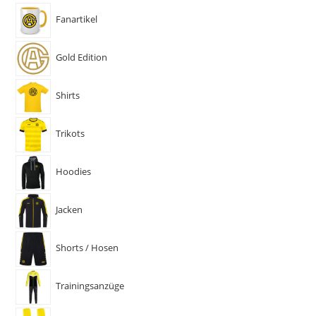
Fanartikel
Gold Edition
Shirts
Trikots
Hoodies
Jacken
Shorts / Hosen
Trainingsanzüge