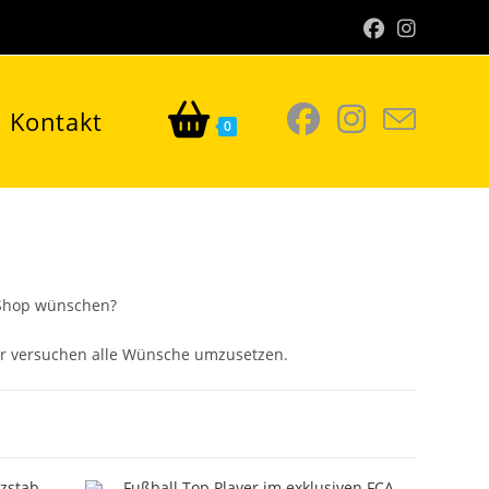
Kontakt
0
m Shop wünschen?
r versuchen alle Wünsche umzusetzen.